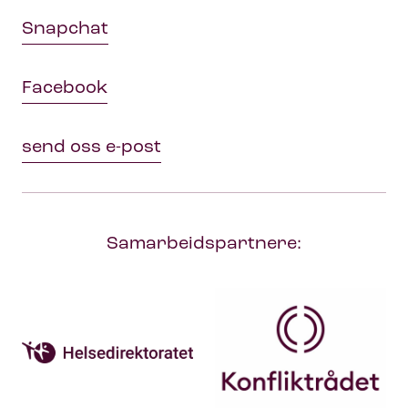
Snapchat
Facebook
send oss e-post
Samarbeidspartnere: