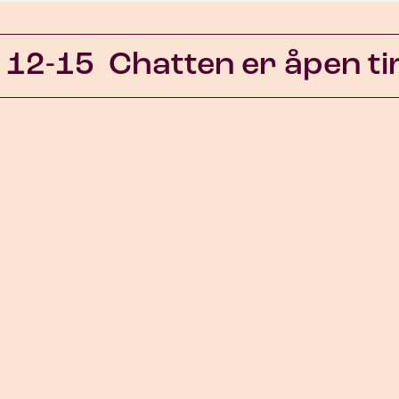
 12-15
Chatten er åpen tir